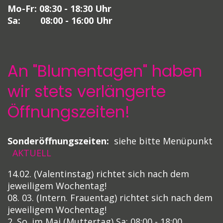
Mo-Fr: 08:30 - 18:30 Uhr
Sa: 08:00 - 16:00 Uhr
An "Blumentagen" haben
wir stets verlängerte
Öffnungszeiten!
Sonderöffnungszeiten:
siehe bitte Menüpunkt
AKTUELL
14.02. (Valentinstag) richtet sich nach dem
jeweiligem Wochentag!
08. 03. (Intern. Frauentag) richtet sich nach dem
jeweiligem Wochentag!
2. So. im Mai (Muttertag) Sa: 08:00 - 18:00