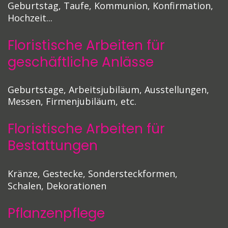
Geburtstag, Taufe, Kommunion, Konfirmation,
Hochzeit...
Floristische Arbeiten für
geschäftliche Anlässe
Geburtstage, Arbeitsjubiläum,
Ausstellungen,
Messen,
Firmenjubiläum, etc.
Floristische Arbeiten für
Bestattungen
Kränze, Gestecke, Sondersteckformen,
Schalen,
Dekorationen
Pflanzenpflege