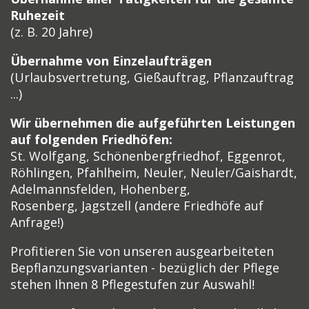
Ruhezeit
(z. B. 20 Jahre)
Übernahme von Einzelaufträgen
(Urlaubsvertretung,
Gießauftrag, Pflanzauftrag
...)
Wir übernehmen die aufgeführten Leistungen
auf folgenden Friedhöfen:
St. Wolfgang, Schönenbergfriedhof, Eggenrot,
Röhlingen, Pfahlheim, Neuler, Neuler/Gaishardt,
Adelmannsfelden, Hohenberg,
Rosenberg,
Jagstzell (andere Friedhöfe auf
Anfrage!)
Profitieren Sie von unseren ausgearbeiteten
Bepflanzungsvarianten - bezüglich der Pflege
stehen Ihnen 8 Pflegestufen zur Auswahl!