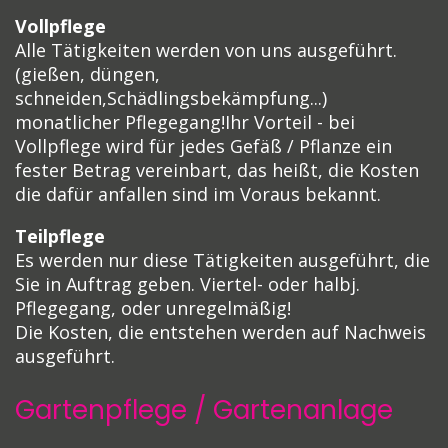
Vollpflege
Alle Tätigkeiten werden von uns ausgeführt.
(gießen, düngen,
schneiden,Schädlingsbekämpfung...)
monatlicher Pflegegang!Ihr Vorteil - bei
Vollpflege wird für jedes Gefäß / Pflanze ein
fester Betrag vereinbart, das heißt, die Kosten
die dafür anfallen sind im Voraus bekannt.
Teilpflege
Es werden nur diese Tätigkeiten ausgeführt, die
Sie in Auftrag geben. Viertel- oder halbj.
Pflegegang, oder unregelmäßig!
Die Kosten, die entstehen werden auf Nachweis
ausgeführt.
Gartenpflege / Gartenanlage